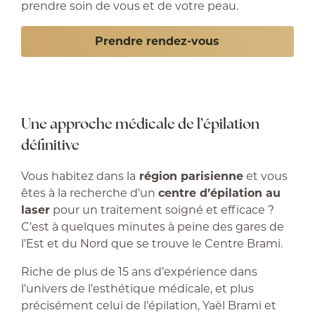
prendre soin de vous et de votre peau.
Prendre rendez-vous
Une approche médicale de l’épilation
définitive
Vous habitez dans la
région parisienne
et vous
êtes à la recherche d’un
centre d’épilation au
laser
pour un traitement soigné et efficace ?
C’est à quelques minutes à peine des gares de
l’Est et du Nord que se trouve le Centre Brami.
Riche de plus de 15 ans d’expérience dans
l’univers de l’esthétique médicale, et plus
précisément celui de l’épilation, Yaël Brami et