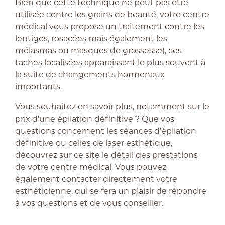
Bien que cette technique ne peut pas être
utilisée contre les grains de beauté, votre centre
médical vous propose un traitement contre les
lentigos, rosacées mais également les
mélasmas ou masques de grossesse), ces
taches localisées apparaissant le plus souvent à
la suite de changements hormonaux
importants.
Vous souhaitez en savoir plus, notamment sur le
prix d'une épilation définitive ? Que vos
questions concernent les séances d’épilation
définitive ou celles de laser esthétique,
découvrez sur ce site le détail des prestations
de votre centre médical. Vous pouvez
également contacter directement votre
esthéticienne, qui se fera un plaisir de répondre
à vos questions et de vous conseiller.