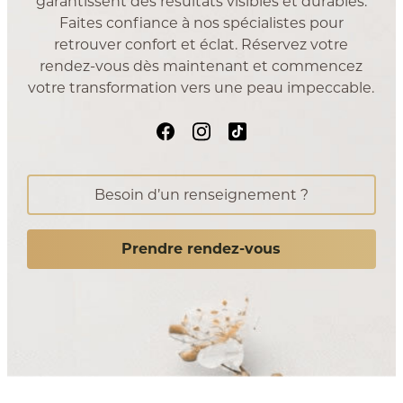
garantissent des résultats visibles et durables.
Faites confiance à nos spécialistes pour
retrouver confort et éclat. Réservez votre
rendez-vous dès maintenant et commencez
votre transformation vers une peau impeccable.
Besoin d’un renseignement ?
Prendre rendez-vous