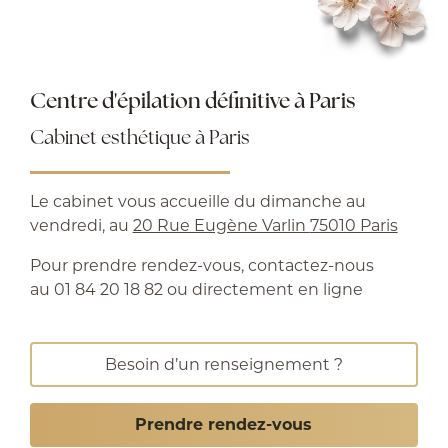
Centre d'épilation définitive à Paris
Cabinet esthétique à Paris
Le cabinet vous accueille du dimanche au
vendredi, au
20 Rue Eugène Varlin
75010 Paris
Pour prendre rendez-vous, contactez-nous
au 01 84 20 18 82 ou directement en ligne
Besoin d’un renseignement ?
Prendre rendez-vous