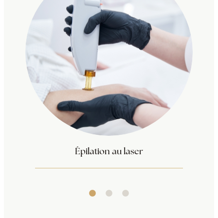
Épilation au laser