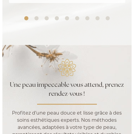
est très rassurant.
Une peau impeccable vous attend, prenez
rendez-vous !
Profitez d’une peau douce et lisse grâce à des
soins esthétiques experts. Nos méthodes
avancées, adaptées à votre type de peau,