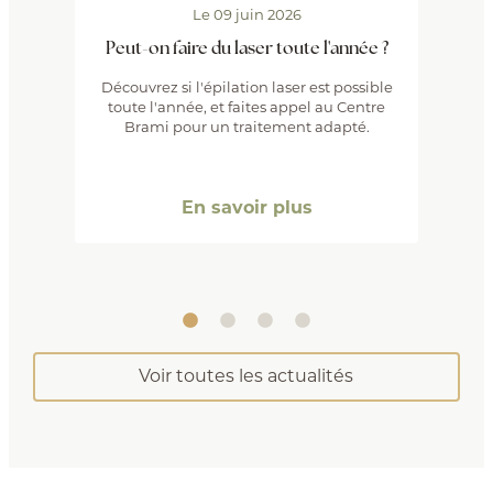
Le
09 juin 2026
Peut-on faire du laser toute l'année ?
Découvrez si l'épilation laser est possible
toute l'année, et faites appel au Centre
Brami pour un traitement adapté.
En savoir plus
Voir toutes les actualités