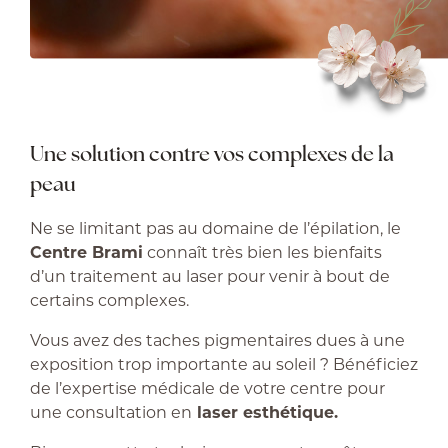
Une solution contre vos complexes de la
peau
Ne se limitant pas au domaine de l’épilation, le
Centre Brami
connaît très bien les bienfaits
d’un traitement au laser pour venir à bout de
certains complexes.
Vous avez des taches pigmentaires dues à une
exposition trop importante au soleil ? Bénéficiez
de l’expertise médicale de votre centre pour
une consultation en
laser esthétique.