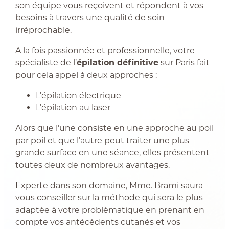
son équipe vous reçoivent et répondent à vos
besoins à travers une qualité de soin
irréprochable.
A la fois passionnée et professionnelle, votre
spécialiste de l’
épilation définitive
sur Paris fait
pour cela appel à deux approches :
L’épilation électrique
L’épilation au laser
Alors que l’une consiste en une approche au poil
par poil et que l’autre peut traiter une plus
grande surface en une séance, elles présentent
toutes deux de nombreux avantages.
Experte dans son domaine, Mme. Brami saura
vous conseiller sur la méthode qui sera le plus
adaptée à votre problématique en prenant en
compte vos antécédents cutanés et vos