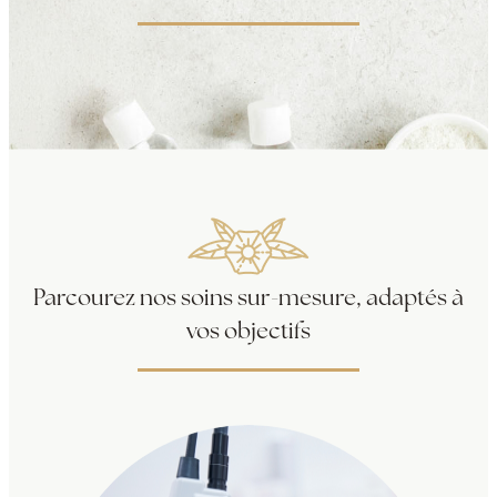
Parcourez nos soins sur-mesure, adaptés à
vos objectifs