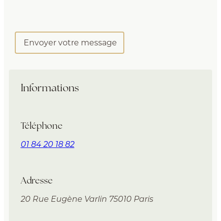
Informations
Téléphone
01 84 20 18 82
Adresse
20 Rue Eugène Varlin
75010 Paris