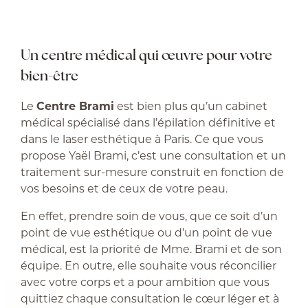
Un centre médical qui œuvre pour votre
bien-être
Le
Centre Brami
est bien plus qu’un cabinet
médical spécialisé dans l’épilation définitive et
dans le laser esthétique à Paris. Ce que vous
propose Yaël Brami, c’est une consultation et un
traitement sur-mesure construit en fonction de
vos besoins et de ceux de votre peau.
En effet, prendre soin de vous, que ce soit d’un
point de vue esthétique ou d’un point de vue
médical, est la priorité de Mme. Brami et de son
équipe. En outre, elle souhaite vous réconcilier
avec votre corps et a pour ambition que vous
quittiez chaque consultation le cœur léger et à