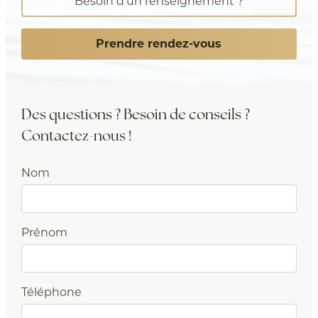
Besoin d’un renseignement ?
Prendre rendez-vous
Des questions ? Besoin de conseils ?
Contactez-nous !
Nom
Prénom
Téléphone