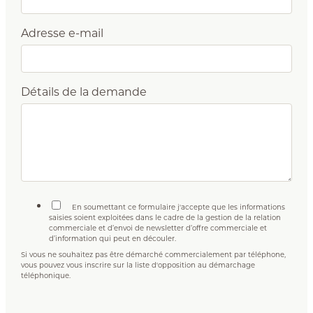
Adresse e-mail
Détails de la demande
En soumettant ce formulaire j'accepte que les informations
saisies soient exploitées dans le cadre de la gestion de la relation
commerciale et d’envoi de newsletter d’offre commerciale et
d’information qui peut en découler.
Si vous ne souhaitez pas être démarché commercialement par téléphone,
vous pouvez vous inscrire sur la liste d'opposition au démarchage
téléphonique.