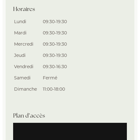
Horaires
Lundi
09:30-19:30
Mardi
09:30-19:30
Mercredi
09:30-19:30
Jeudi
09:30-19:30
Vendredi
09:30-16:30
Samedi
Fermé
Dimanche
11:00-18:00
Plan d’accès