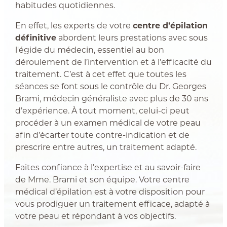
habitudes quotidiennes.
En effet, les experts de votre
centre d’épilation
définitive
abordent leurs prestations avec sous
l'égide du médecin, essentiel au bon
déroulement de l’intervention et à l’efficacité du
traitement. C’est à cet effet que toutes les
séances se font sous le contrôle du Dr. Georges
Brami, médecin généraliste avec plus de 30 ans
d’expérience. À tout moment, celui-ci peut
procéder à un examen médical de votre peau
afin d’écarter toute contre-indication et de
prescrire entre autres, un traitement adapté.
Faites confiance à l’expertise et au savoir-faire
de Mme. Brami et son équipe. Votre centre
médical d’épilation est à votre disposition pour
vous prodiguer un traitement efficace, adapté à
votre peau et répondant à vos objectifs.