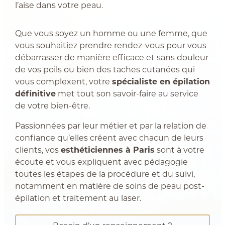
l’aise dans votre peau.
Que vous soyez un homme ou une femme, que
vous souhaitiez prendre rendez-vous pour vous
débarrasser de manière efficace et sans douleur
de vos poils ou bien des taches cutanées qui
vous complexent, votre
spécialiste en épilation
définitive
met tout son savoir-faire au service
de votre bien-être.
Passionnées par leur métier et par la relation de
confiance qu’elles créent avec chacun de leurs
clients, vos
esthéticiennes à Paris
sont à votre
écoute et vous expliquent avec pédagogie
toutes les étapes de la procédure et du suivi,
notamment en matière de soins de peau post-
épilation et traitement au laser.