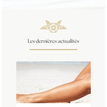
Les dernières actualités