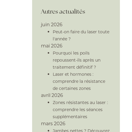
Autres actualités
juin 2026
Peut-on faire du laser toute
l'année ?
mai 2026
Pourquoi les poils
repoussent-ils après un
traitement définitif ?
Laser et hormones :
comprendre la résistance
de certaines zones
avril 2026
Zones résistantes au laser :
comprendre les séances
supplémentaires
mars 2026
Jambes nettes ? Découvrez