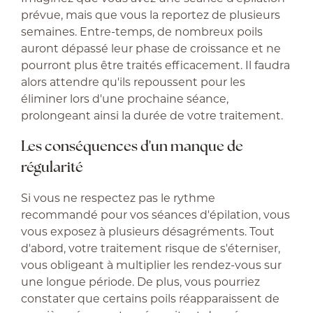
prévue, mais que vous la reportez de plusieurs
semaines. Entre-temps, de nombreux poils
auront dépassé leur phase de croissance et ne
pourront plus être traités efficacement. Il faudra
alors attendre qu'ils repoussent pour les
éliminer lors d'une prochaine séance,
prolongeant ainsi la durée de votre traitement.
Les conséquences d'un manque de
régularité
Si vous ne respectez pas le rythme
recommandé pour vos séances d'épilation, vous
vous exposez à plusieurs désagréments. Tout
d'abord, votre traitement risque de s'éterniser,
vous obligeant à multiplier les rendez-vous sur
une longue période. De plus, vous pourriez
constater que certains poils réapparaissent de