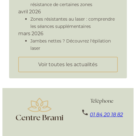
résistance de certaines zones
avril 2026
Zones résistantes au laser : comprendre
les séances supplémentaires
mars 2026
Jambes nettes ? Découvrez l'épilation
laser
Voir toutes les actualités
Téléphone
01 84 20 18 82