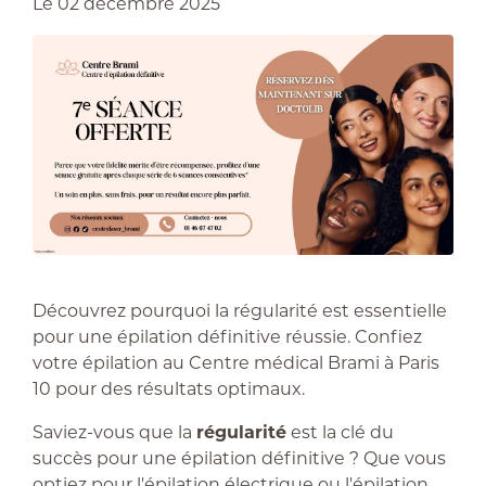
Le
02 décembre 2025
Découvrez pourquoi la régularité est essentielle
pour une épilation définitive réussie. Confiez
votre épilation au Centre médical Brami à Paris
10 pour des résultats optimaux.
Saviez-vous que la
régularité
est la clé du
succès pour une épilation définitive ? Que vous
optiez pour l'épilation électrique ou l'épilation