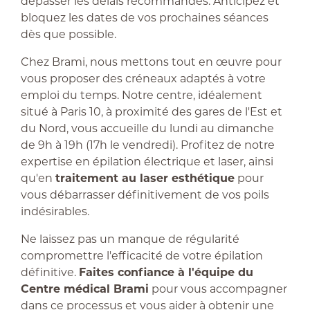
dépasser les délais recommandés. Anticipez et
bloquez les dates de vos prochaines séances
dès que possible.
Chez Brami, nous mettons tout en œuvre pour
vous proposer des créneaux adaptés à votre
emploi du temps. Notre centre, idéalement
situé à Paris 10, à proximité des gares de l'Est et
du Nord, vous accueille du lundi au dimanche
de 9h à 19h (17h le vendredi). Profitez de notre
expertise en épilation électrique et laser, ainsi
qu'en
traitement au laser esthétique
pour
vous débarrasser définitivement de vos poils
indésirables.
Ne laissez pas un manque de régularité
compromettre l'efficacité de votre épilation
définitive.
Faites confiance à l'équipe du
Centre médical Brami
pour vous accompagner
dans ce processus et vous aider à obtenir une