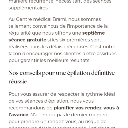
manière récurrente, nécessitant des séances
supplémentaires.
Au Centre médical Brami, nous sommes
tellement convaincus de l'importance de la
régularité que nous offrons une
septième
séance gratuite
si les six premières sont
réalisées dans les délais préconisés. C'est notre
façon d'encourager nos clientes à être assidues
pour garantir les meilleurs résultats.
Nos conseils pour une épilation définitive
réussie
Pour vous assurer de respecter le rythme idéal
de vos séances d'épilation, nous vous
recommandons de
planifier vos rendez-vous à
l'avance
. N'attendez pas le dernier moment
pour prendre un rendez-vous, au risque de