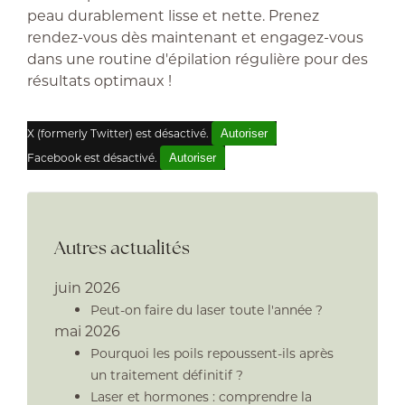
peau durablement lisse et nette. Prenez
rendez-vous dès maintenant et engagez-vous
dans une routine d'épilation régulière pour des
résultats optimaux !
X (formerly Twitter) est désactivé.
Autoriser
Facebook est désactivé.
Autoriser
Autres actualités
juin 2026
Peut-on faire du laser toute l'année ?
mai 2026
Pourquoi les poils repoussent-ils après
un traitement définitif ?
Laser et hormones : comprendre la