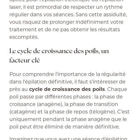
laser, il est primordial de respecter un rythme
régulier dans vos séances. Sans cette assiduité,
vous risquez de prolonger indéfiniment votre
traitement et de ne pas obtenir les résultats
escomptés.
Le cycle de croissance des poils, un
facteur clé
Pour comprendre l'importance de la régularité
dans l'épilation définitive, il faut s'intéresser de
près au
cycle de croissance des poils
. Chaque
poil passe par différentes phases : la phase de
croissance (anagène), la phase de transition
(catagène) et la phase de repos (télogène). C'est
uniquement pendant la phase anagène que le
poil peut être éliminé de manière définitive.
Imaginez que vous avez une séance d'épilation